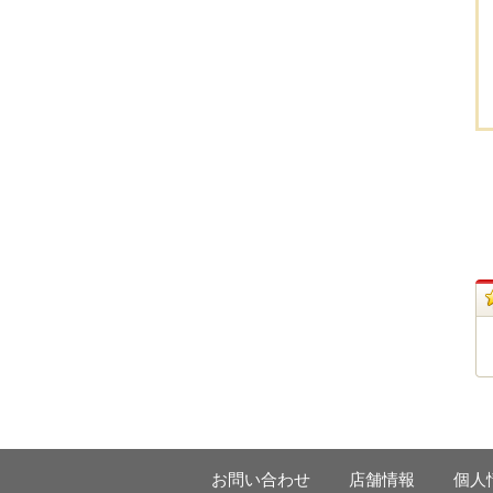
お問い合わせ
店舗情報
個人