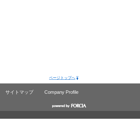
ページトップへ
サイトマップ
Company Profile