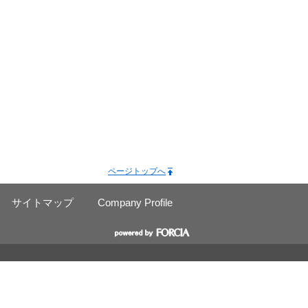
ページトップへ
サイトマップ
Company Profile