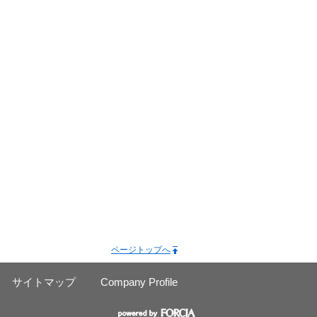
ページトップへ
サイトマップ
Company Profile