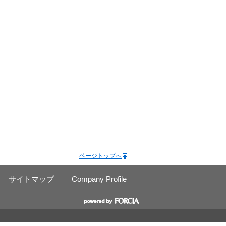
ページトップへ
サイトマップ
Company Profile