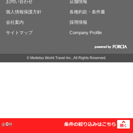
お問い合わせ
店舗情報
個人情報保護方針
各種約款・条件書
会社案内
採用情報
サイトマップ
Company Profile
© Meitetsu World Travel Inc., All Rights Reserved.
0
全
件
開く