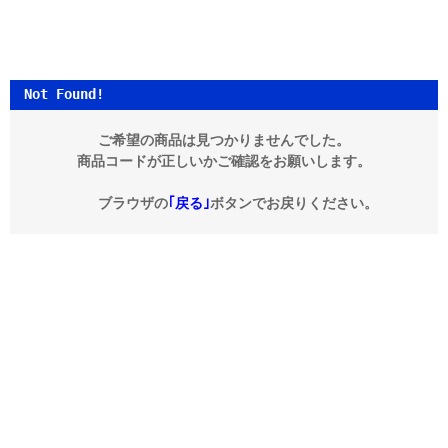
Not Found!
ご希望の商品は見つかりませんでした。
商品コードが正しいかご確認をお願いします。
ブラウザの
｢戻る｣
ボタンでお戻りください。