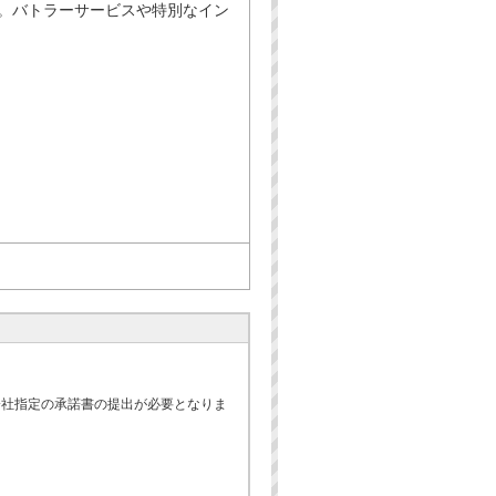
。バトラーサービスや特別なイン
会社指定の承諾書の提出が必要となりま