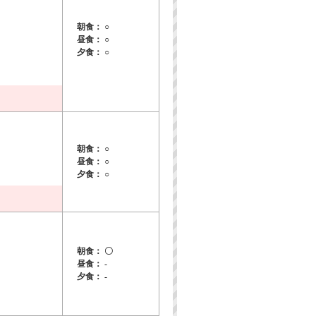
朝食： ○
昼食： ○
夕食： ○
朝食： ○
昼食： ○
夕食： ○
朝食： 〇
昼食： -
夕食： -