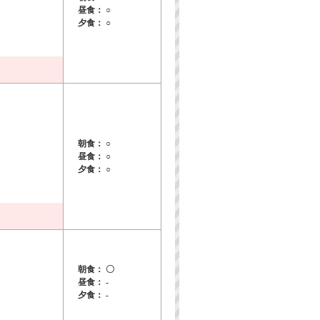
昼食： ○
夕食： ○
朝食： ○
昼食： ○
夕食： ○
朝食： 〇
昼食： -
夕食： -