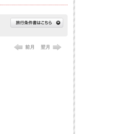
前月
翌月