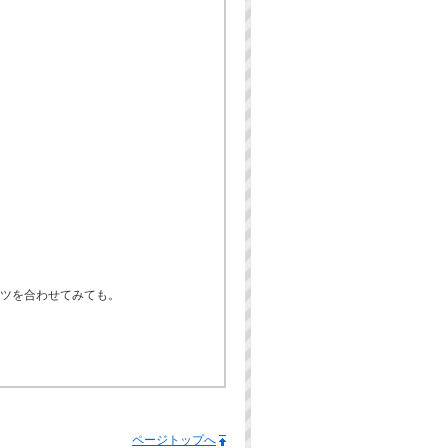
ツを合わせてみても。
ページトップへ