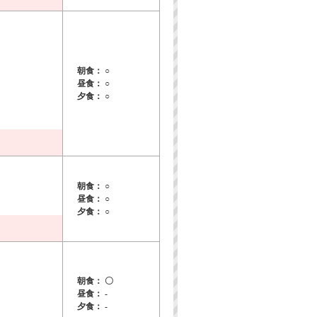
朝食： ○
昼食： ○
夕食： ○
朝食： ○
昼食： ○
夕食： ○
朝食： 〇
昼食： -
夕食： -