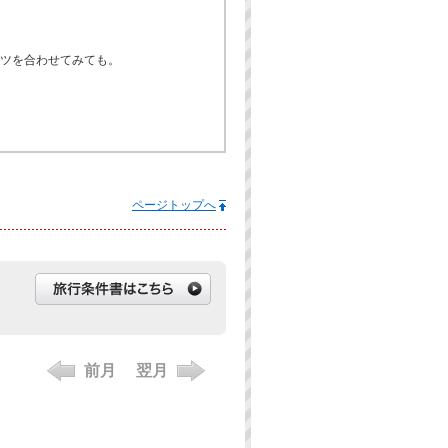
ツを合わせてみても。
ページトップへ
前月
翌月