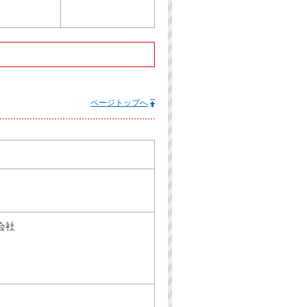
ページトップへ
会社