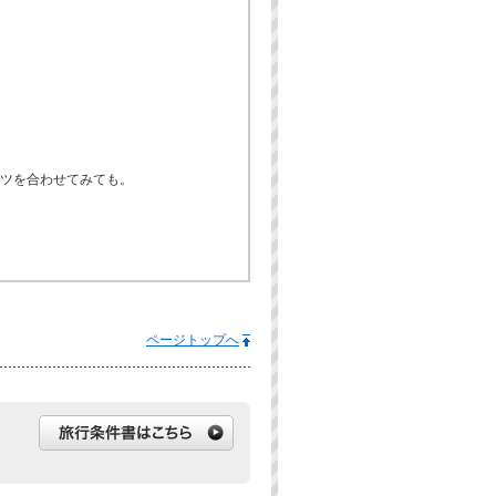
ツを合わせてみても。
ページトップへ