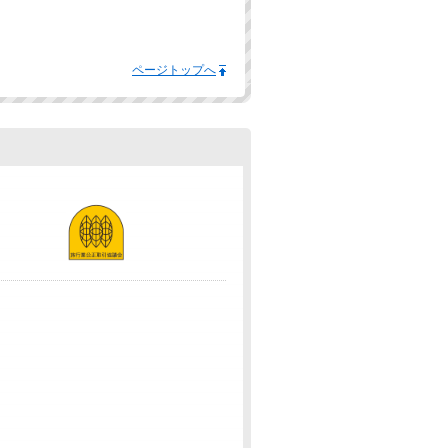
ページトップへ