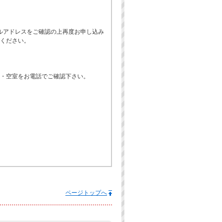
ルアドレスをご確認の上再度お申し込み
ください。
席・空室をお電話でご確認下さい。
ページトップへ