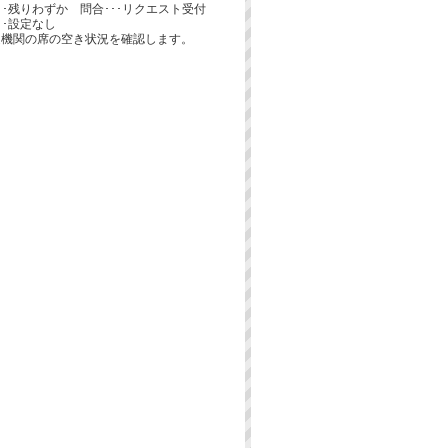
･･･残りわずか 問合･･･リクエスト受付
･･設定なし
通機関の席の空き状況を確認します。