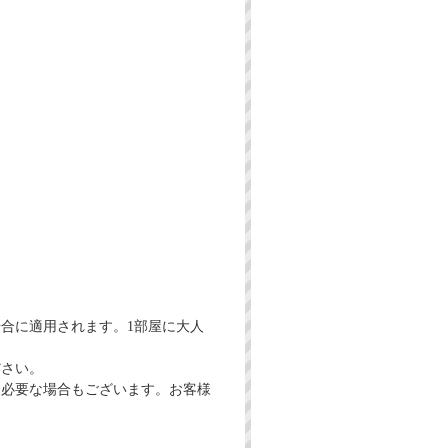
場合に適用されます。1部屋に大人
ださい。
途必要な場合もございます。お客様