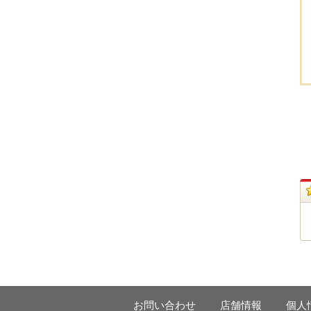
お問い合わせ
店舗情報
個人