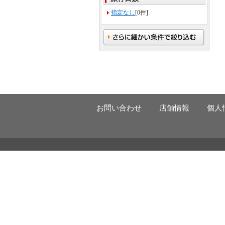
指定なし
[0件]
お問い合わせ
店舗情報
個人