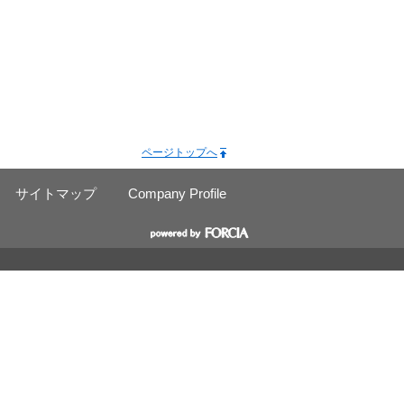
ページトップへ
サイトマップ
Company Profile