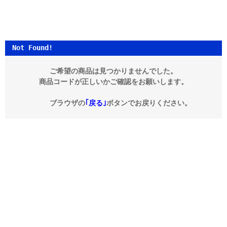
Not Found!
ご希望の商品は見つかりませんでした。
商品コードが正しいかご確認をお願いします。
ブラウザの
｢戻る｣
ボタンでお戻りください。