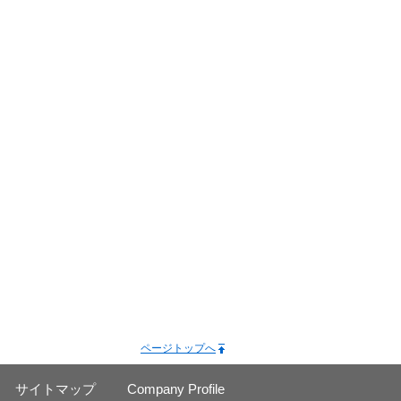
ページトップへ
サイトマップ
Company Profile