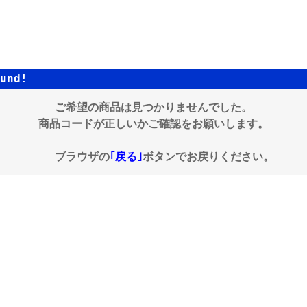
und!
ご希望の商品は見つかりませんでした。
商品コードが正しいかご確認をお願いします。
ブラウザの
｢戻る｣
ボタンでお戻りください。