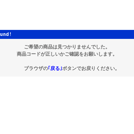
und!
ご希望の商品は見つかりませんでした。
商品コードが正しいかご確認をお願いします。
ブラウザの
｢戻る｣
ボタンでお戻りください。